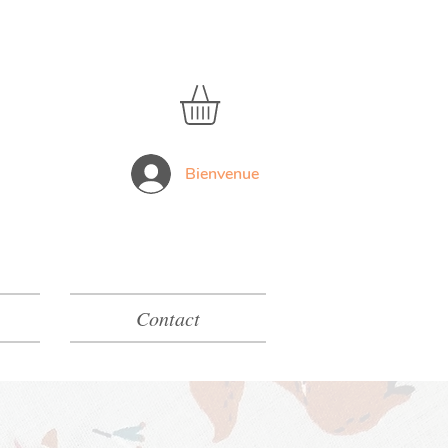
Bienvenue
Contact