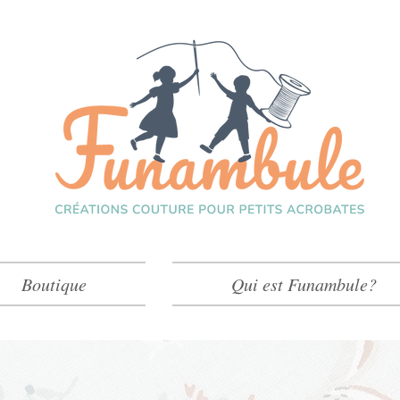
Boutique
Qui est Funambule?