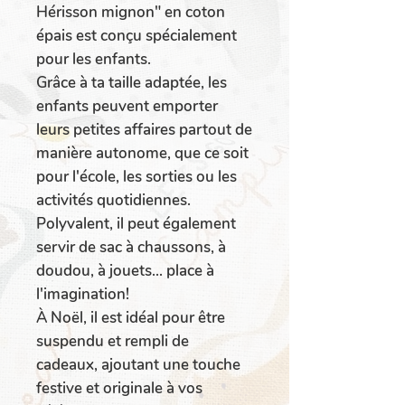
Hérisson mignon" en coton
épais est conçu spécialement
pour les enfants.
Grâce à ta taille adaptée, les
enfants peuvent emporter
leurs petites affaires partout de
manière autonome, que ce soit
pour l'école, les sorties ou les
activités quotidiennes.
Polyvalent, il peut également
servir de sac à chaussons, à
doudou, à jouets... place à
l'imagination!
À Noël, il est idéal pour être
suspendu et rempli de
cadeaux, ajoutant une touche
festive et originale à vos