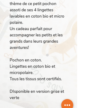
thème de ce petit pochon
assoti de ses 4 lingettes
lavables en coton bio et micro
polaire.
Un cadeau parfait pour
accompagner les petits et les
grands dans leurs grandes
aventures!
Pochon en coton.
Lingettes en coton bio et
micropolaire.
Tous les tissus sont certifiés.
DIsponible en version grise et
verte