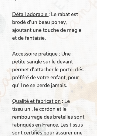
Détail adorable
:
Le rabat est
brodé d'un beau poney,
ajoutant une touche de magie
et de fantaisie.
Accessoire pratique
:
Une
petite sangle sur le devant
permet d'attacher le porte-clés
préféré de votre enfant, pour
qu'il ne se perde jamais.
Qualité et fabrication
:
Le
tissu uni, le cordon et le
rembourrage des bretelles sont
fabriqués en France. Les tissus
sont certifiés pour assurer une