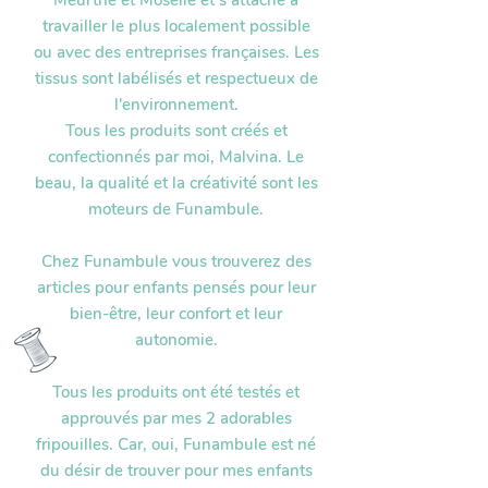
Meurthe et Moselle et s’attache à
travailler le plus localement possible
ou avec des entreprises françaises. Les
tissus sont labélisés et respectueux de
l'environnement.
Tous les produits sont créés et
confectionnés par moi, Malvina. Le
beau, la qualité et la créativité sont les
moteurs de Funambule.
Chez Funambule vous trouverez des
articles pour enfants pensés pour leur
bien-être, leur confort et leur
autonomie.
Tous les produits ont été testés et
approuvés par mes 2 adorables
fripouilles. Car, oui, Funambule est né
du désir de trouver pour mes enfants