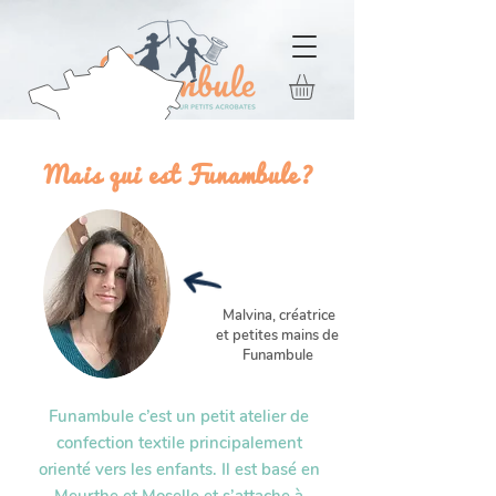
Mais qui est Funambule?
Malvina, créatrice
et petites mains de
Funambule
Funambule c’est un petit atelier de
confection textile principalement
orienté vers les enfants. Il est basé en