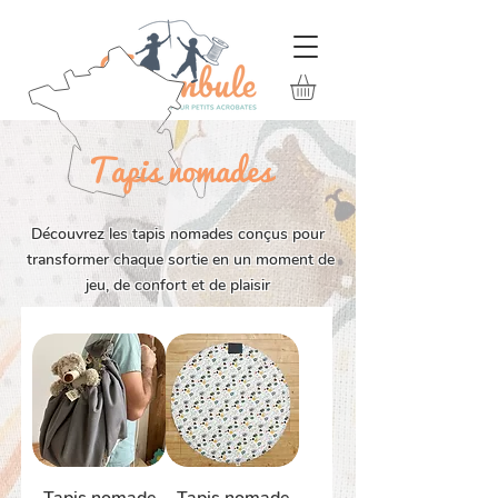
Tapis nomades
Découvrez les tapis nomades conçus pour
transformer chaque sortie en un moment de
jeu, de confort et de plaisir